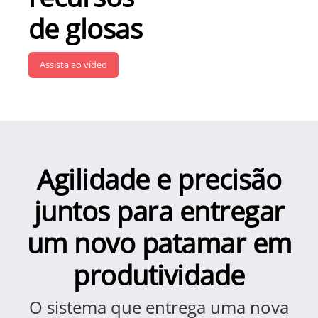
de glosas
Assista ao vídeo
Agilidade e precisão
juntos para entregar
um novo patamar em
produtividade
O sistema que entrega uma nova