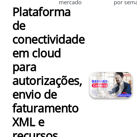
mercado
por sem
Plataforma
de
conectividade
em cloud
para
autorizações,
envio de
faturamento
XML e
recursos