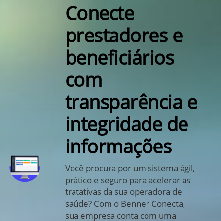
Conecte
prestadores e
beneficiários
com
transparência e
integridade de
informações
Você procura por um sistema ágil,
prático e seguro para acelerar as
tratativas da sua operadora de
saúde? Com o Benner Conecta,
sua empresa conta com uma