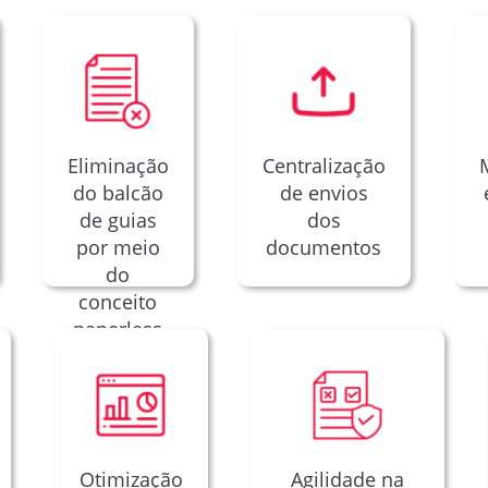
Eliminação
Centralização
do balcão
de envios
de guias
dos
por meio
documentos
do
conceito
paperless
Otimização
Agilidade na